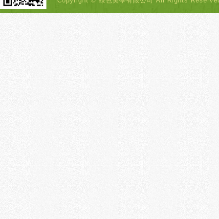
Copyright © 綠色美學有限公司 All Rights Rese